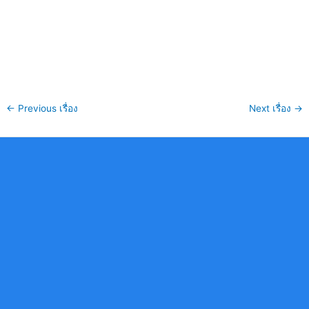
←
Previous เรื่อง
Next เรื่อง
→