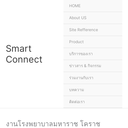
Skip
HOME
to
content
About US
Site Refference
Product
Smart
บริการของเรา
Connect
ข่าวสาร & กิจกรรม
ร่วมงานกับเรา
บทความ
ติดต่อเรา
งานโรงพยาบาลมหาราช โคราช