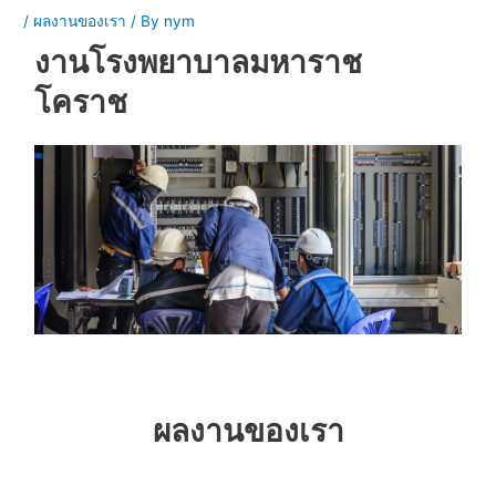
/
ผลงานของเรา
/ By
nym
งานโรงพยาบาลมหาราช
โคราช
ผลงานของเรา