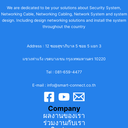
We are dedicated to be your solutions about Security System,
Networking Cable, Networking Cabling, Network System and system
design. Including design networking solutions and install the system
throughout the country
Address :
12 ซอยสุขาภิบาล 5 ซอย 5 แยก 3
แขวงท่าแร้ง เขตบางเขน กรุงเทพมหานคร 10220
Tel :
081-659-4477
E-mail :
info@smart-connect.co.th
Company
ผลงานของเรา
ร่วมงานกับเรา