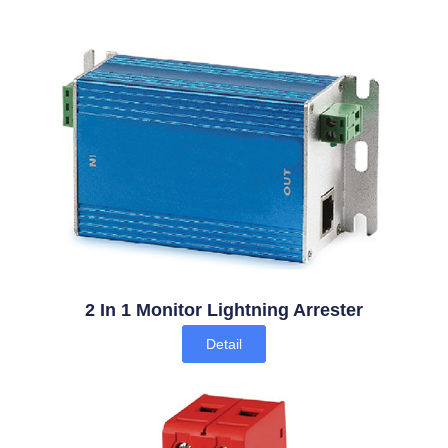
2 In 1 Monitor Lightning Arrester
Detail