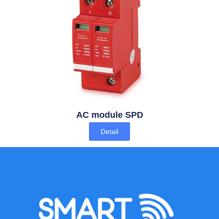
AC module SPD
Detail