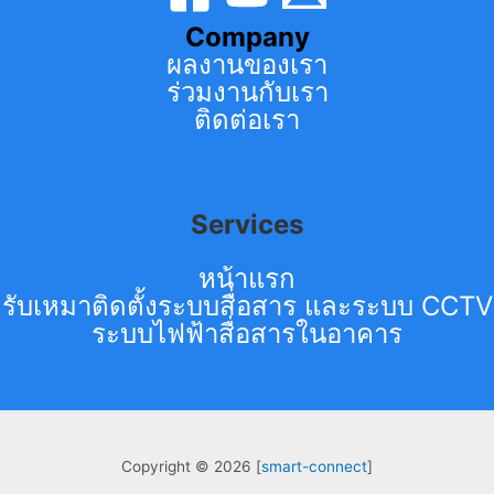
Company
ผลงานของเรา
ร่วมงานกับเรา
ติดต่อเรา
Services
หน้าแรก
รับเหมาติดตั้งระบบสื่อสาร และระบบ CCTV
ระบบไฟฟ้าสื่อสารในอาคาร
Copyright © 2026 [
smart-connect
]