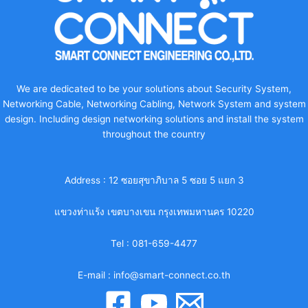
We are dedicated to be your solutions about Security System,
Networking Cable, Networking Cabling, Network System and system
design. Including design networking solutions and install the system
throughout the country
Address :
12 ซอยสุขาภิบาล 5 ซอย 5 แยก 3
แขวงท่าแร้ง เขตบางเขน กรุงเทพมหานคร 10220
Tel :
081-659-4477
E-mail :
info@smart-connect.co.th