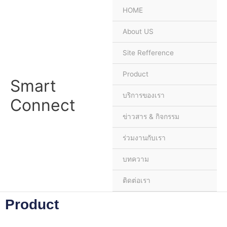
Skip
HOME
to
content
About US
Site Refference
Product
Smart
บริการของเรา
Connect
ข่าวสาร & กิจกรรม
ร่วมงานกับเรา
บทความ
ติดต่อเรา
Product