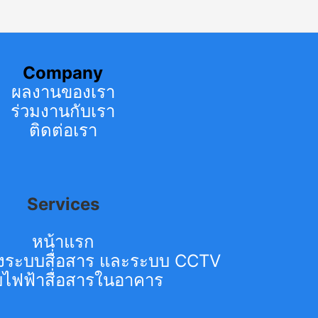
Company
ผลงานของเรา
ร่วมงานกับเรา
ติดต่อเรา
Services
หน้าแรก
ั้งระบบสื่อสาร และระบบ CCTV
ไฟฟ้าสื่อสารในอาคาร