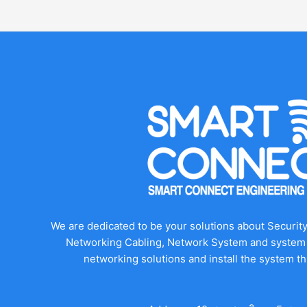
We are dedicated to be your solutions about Securit
Networking Cabling, Network System and system 
networking solutions and install the system t