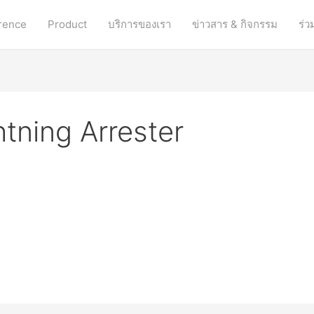
erence
Product
บริการของเรา
ข่าวสาร & กิจกรรม
ร่ว
htning Arrester